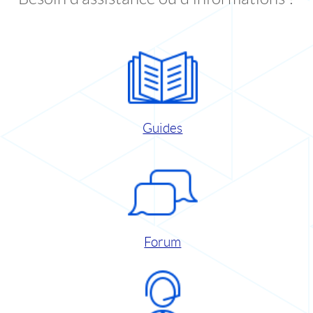
Guides
Forum